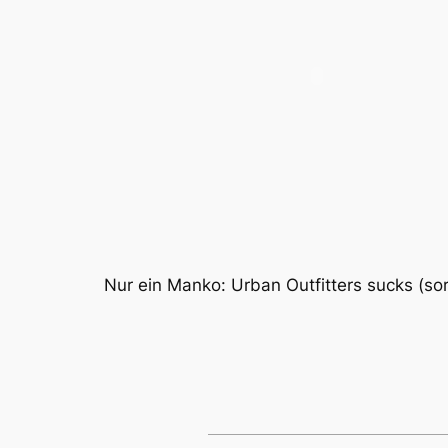
Nur ein Manko: Urban Outfitters sucks (sor