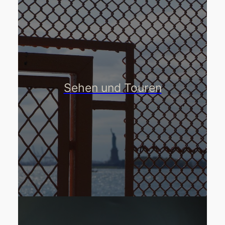
Sehen und Touren