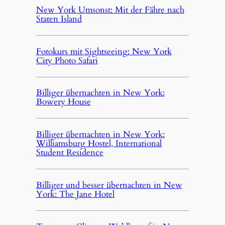
New York Umsonst: Mit der Fähre nach
Staten Island
Fotokurs mit Sightseeing: New York
City Photo Safari
Billiger übernachten in New York:
Bowery House
Billiger übernachten in New York:
Williamsburg Hostel, International
Student Residence
Billiger und besser übernachten in New
York: The Jane Hotel