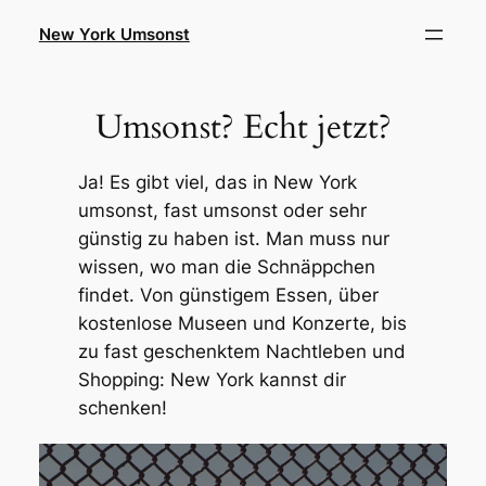
Zum
New York Umsonst
Inhalt
springen
Umsonst? Echt jetzt?
Ja! Es gibt viel, das in New York
umsonst, fast umsonst oder sehr
günstig zu haben ist. Man muss nur
wissen, wo man die Schnäppchen
findet. Von günstigem Essen, über
kostenlose Museen und Konzerte, bis
zu fast geschenktem Nachtleben und
Shopping: New York kannst dir
schenken!