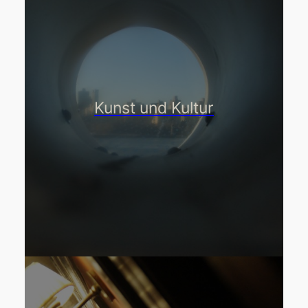
Kunst und Kultur