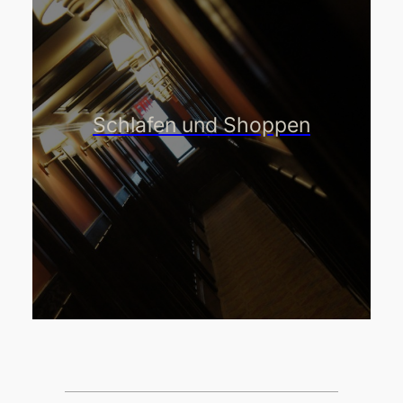
Schlafen und Shoppen