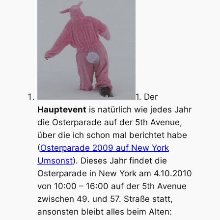
1. Der
Hauptevent
is natürlich wie jedes Jahr
die Osterparade auf der 5th Avenue,
über die ich schon mal berichtet habe
(
Osterparade 2009 auf New York
Umsonst
). Dieses Jahr findet die
Osterparade in New York am 4.10.2010
von 10:00 – 16:00 auf der 5th Avenue
zwischen 49. und 57. Straße statt,
ansonsten bleibt alles beim Alten: