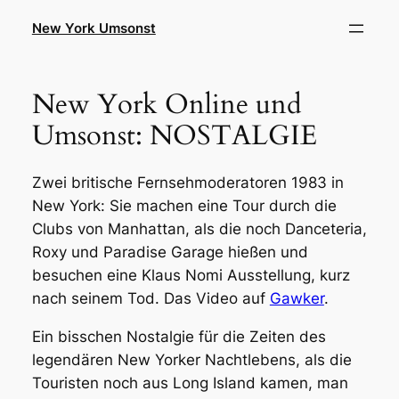
Zum
New York Umsonst
Inhalt
springen
New York Online und
Umsonst: NOSTALGIE
Zwei britische Fernsehmoderatoren 1983 in
New York: Sie machen eine Tour durch die
Clubs von Manhattan, als die noch Danceteria,
Roxy und Paradise Garage hießen und
besuchen eine Klaus Nomi Ausstellung, kurz
nach seinem Tod. Das Video auf
Gawker
.
Ein bisschen Nostalgie für die Zeiten des
legendären New Yorker Nachtlebens, als die
Touristen noch aus Long Island kamen, man