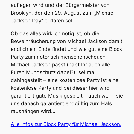
auflegen wird und der Bürgermeister von
Brooklyn, der den 29. August zum „Michael
Jackson Day“ erklären soll.
Ob das alles wirklich nötig ist, ob die
Beweihräucherung von Michael Jackson damit
endlich ein Ende findet und wie gut eine Block
Party zum notorisch menschenscheuen
Michael Jackson passt (habt Ihr auch alle
Euren Mundschutz dabei?), sei mal
dahingestellt – eine kostenlose Party ist eine
kostenlose Party und bei dieser hier wird
garantiert gute Musik gespielt – auch wenn sie
uns danach garantiert endgültig zum Hals
raushängen wird…
Alle Infos zur Block Party für Michael Jackson.