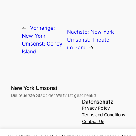
←
Vorherige:
Nächste:
New York
New York
Umsonst: Theater
Umsonst: Coney
im Park
→
Island
New York Umsonst
Die teuerste Stadt der Welt? Ist geschenkt!
Datenschutz
Privacy Policy
Terms and Conditions
Contact Us