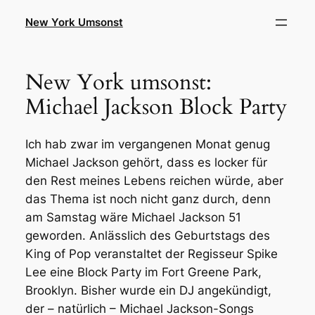
Zum
New York Umsonst
Inhalt
springen
New York umsonst:
Michael Jackson Block Party
Ich hab zwar im vergangenen Monat genug
Michael Jackson gehört, dass es locker für
den Rest meines Lebens reichen würde, aber
das Thema ist noch nicht ganz durch, denn
am Samstag wäre Michael Jackson 51
geworden. Anlässlich des Geburtstags des
King of Pop veranstaltet der Regisseur Spike
Lee eine Block Party im Fort Greene Park,
Brooklyn. Bisher wurde ein DJ angekündigt,
der – natürlich – Michael Jackson-Songs