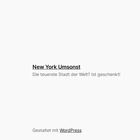
New York Umsonst
Die teuerste Stadt der Welt? Ist geschenkt!
Gestaltet mit
WordPress