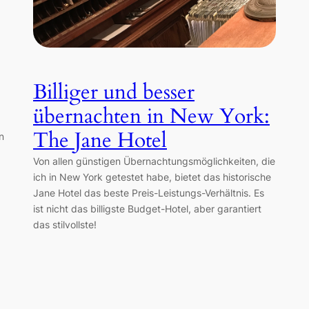
Billiger und besser
übernachten in New York:
The Jane Hotel
n
Von allen günstigen Übernachtungsmöglichkeiten, die
ich in New York getestet habe, bietet das historische
Jane Hotel das beste Preis-Leistungs-Verhältnis. Es
ist nicht das billigste Budget-Hotel, aber garantiert
das stilvollste!