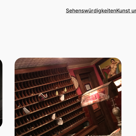
Sehenswürdigkeiten
Kunst u