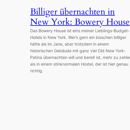
Billiger übernachten in
New York: Bowery House
Das Bowery House ist eins meiner Lieblings-Budget-
Hotels in New York. Wer’s gern ein bisschen billiger
hätte als im Jane, aber trotzdem in einem
historischen Gebäude mit ganz viel Old New York-
Patina übernachten will und bereit ist, mehr zu zahle
als in einem stinknormalen Hostel, der ist hier genau
richtig.