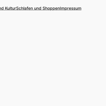
nd Kultur
Schlafen und Shoppen
Impressum