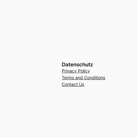
Datenschutz
Privacy Policy
Terms and Conditions
Contact Us