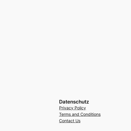
Datenschutz
Privacy Policy
Terms and Conditions
Contact Us