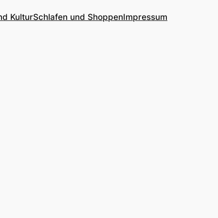
nd Kultur
Schlafen und Shoppen
Impressum